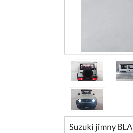
Suzuki jimny B