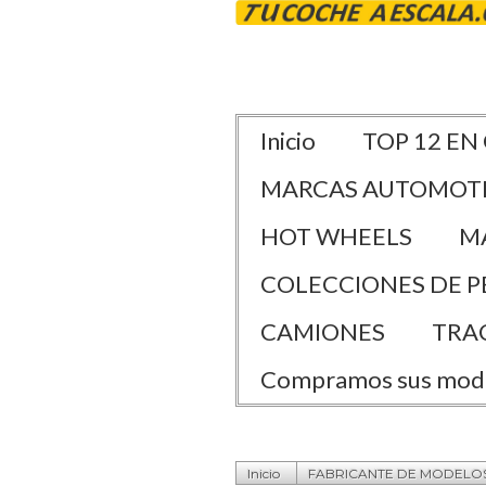
Inicio
TOP 12 EN
MARCAS AUTOMOT
HOT WHEELS
M
COLECCIONES DE P
CAMIONES
TRA
Compramos sus mod
Inicio
FABRICANTE DE MODELO