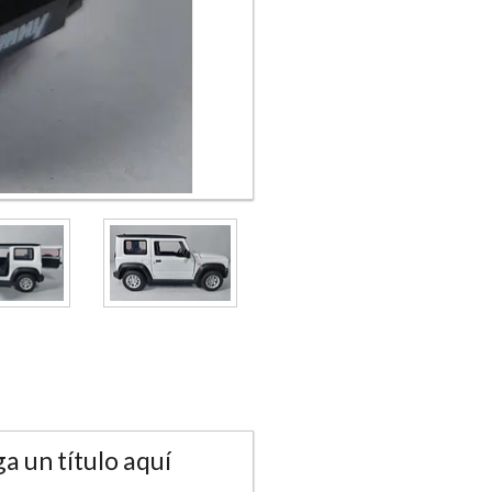
a un título aquí