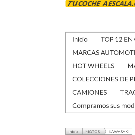
Inicio
TOP 12 EN
MARCAS AUTOMOT
HOT WHEELS
M
COLECCIONES DE P
CAMIONES
TRA
Compramos sus mod
Inicio
MOTOS
KAWASAKI