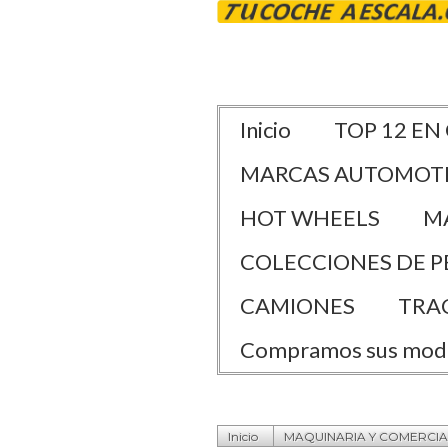
Inicio
TOP 12 EN
MARCAS AUTOMOT
HOT WHEELS
M
COLECCIONES DE P
CAMIONES
TRA
Compramos sus mod
Inicio
MAQUINARIA Y COMERCIA