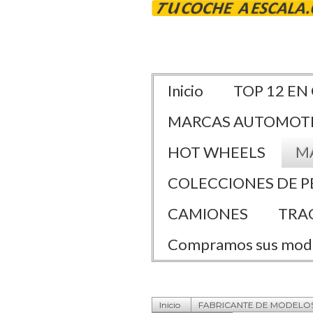
Inicio
TOP 12 EN
MARCAS AUTOMOT
HOT WHEELS
M
COLECCIONES DE P
CAMIONES
TRA
Compramos sus mod
Inicio
FABRICANTE DE MODELO