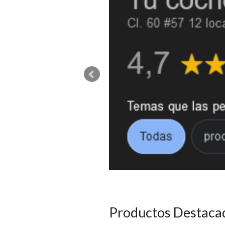
Productos Destaca