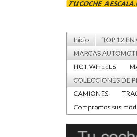
Inicio
TOP 12 EN
MARCAS AUTOMOT
HOT WHEELS
M
COLECCIONES DE P
CAMIONES
TRA
Compramos sus mod