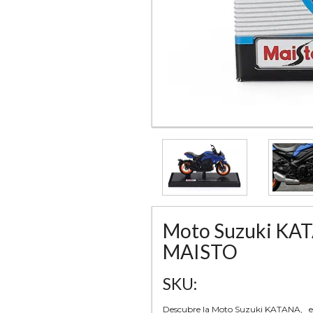
Moto Suzuki KAT
MAISTO
SKU:
Descubre la Moto Suzuki KATANA, en es