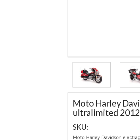
Moto Harley Davi
ultralimited 2012
SKU:
Moto Harley Davidson electragl