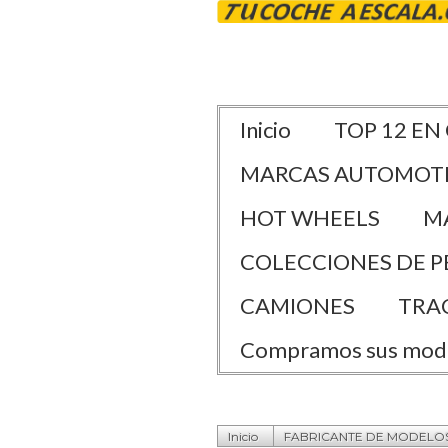
Inicio
TOP 12 EN
MARCAS AUTOMOT
HOT WHEELS
M
COLECCIONES DE P
CAMIONES
TRA
Compramos sus mod
Inicio
FABRICANTE DE MODELO