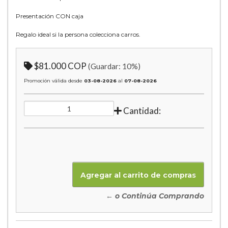
Presentación CON caja
Regalo ideal si la persona colecciona carros.
$81.000 COP
(Guardar:
10
%)
Promoción válida desde
03-08-2026
al
07-08-2026
Cantidad:
← o Continúa Comprando