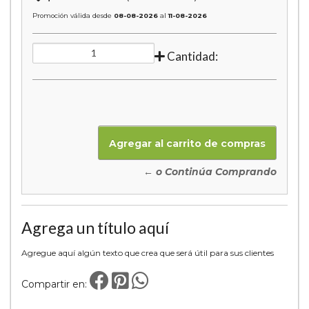
Promoción válida desde
08-08-2026
al
11-08-2026
Cantidad:
← o Continúa Comprando
Agrega un título aquí
Agregue aquí algún texto que crea que será útil para sus clientes
Compartir en: