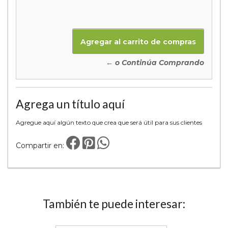
← o Continúa Comprando
Agrega un título aquí
Agregue aquí algún texto que crea que será útil para sus clientes
Compartir en:
También te puede interesar: