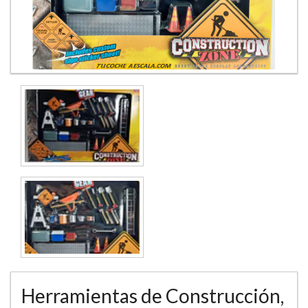
Herramientas de Construcción,