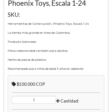
Phoenix Toys, Escala 1-24
SKU:
Herramientas de Construcción, Phoenix Toys, Escala 1-24
La tienda más grande en línea de Colombia.
Producto licenciado.
Pieza coleccionable también para adultos.
Hecho de piezas de plástico.
Recomendado para niños de edad 3 años en adelante.
$100.000 COP
Cantidad: