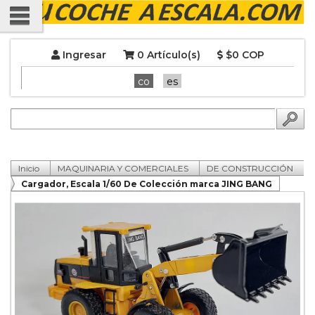
Ingresar
0 Artículo(s)
$0 COP
co
es
Inicio
MAQUINARIA Y COMERCIALES
DE CONSTRUCCIÓN
Cargador, Escala 1/60 De Colección marca JING BANG