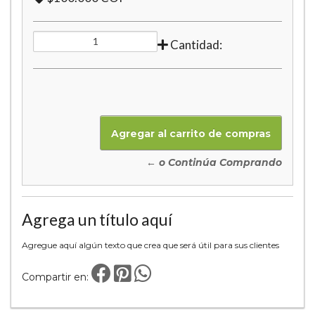
Cantidad:
← o Continúa Comprando
Agrega un título aquí
Agregue aquí algún texto que crea que será útil para sus clientes
Compartir en: