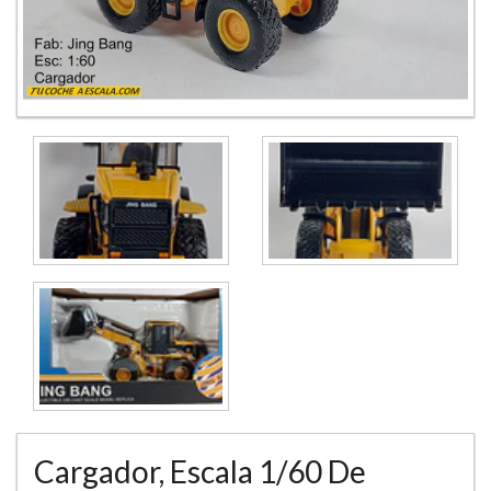
Cargador, Escala 1/60 De