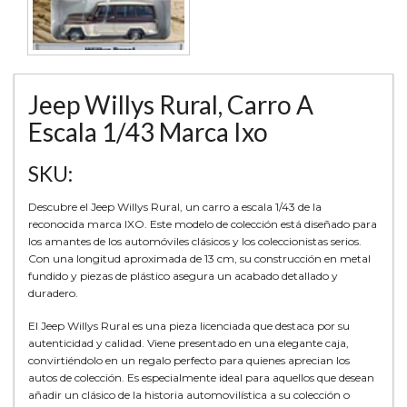
Jeep Willys Rural, Carro A
Escala 1/43 Marca Ixo
SKU:
Descubre el Jeep Willys Rural, un carro a escala 1/43 de la
reconocida marca IXO. Este modelo de colección está diseñado para
los amantes de los automóviles clásicos y los coleccionistas serios.
Con una longitud aproximada de 13 cm, su construcción en metal
fundido y piezas de plástico asegura un acabado detallado y
duradero.
El Jeep Willys Rural es una pieza licenciada que destaca por su
autenticidad y calidad. Viene presentado en una elegante caja,
convirtiéndolo en un regalo perfecto para quienes aprecian los
autos de colección. Es especialmente ideal para aquellos que desean
añadir un clásico de la historia automovilística a su colección o