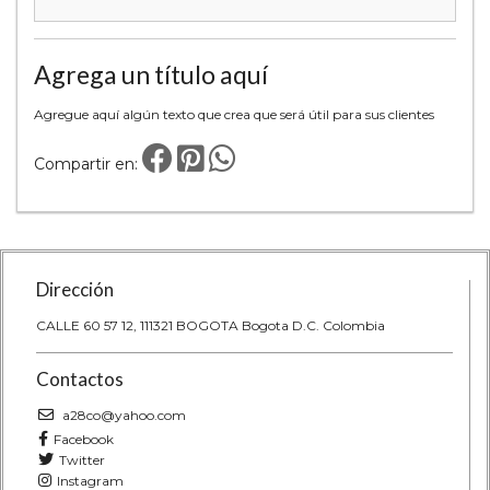
Agrega un título aquí
Agregue aquí algún texto que crea que será útil para sus clientes
Compartir en:
Dirección
CALLE 60 57 12, 111321 BOGOTA Bogota D.C. Colombia
Contactos
a28co@yahoo.com
Facebook
Twitter
Instagram