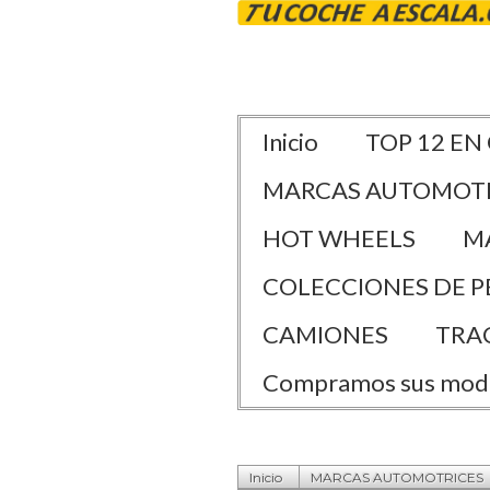
Inicio
TOP 12 EN
MARCAS AUTOMOT
HOT WHEELS
M
COLECCIONES DE P
CAMIONES
TRA
Compramos sus mod
Inicio
MARCAS AUTOMOTRICES