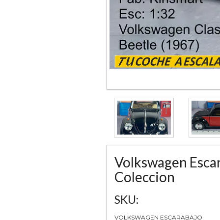
Volkswagen Escar
Coleccion
SKU:
VOLKSWAGEN ESCARABAJO