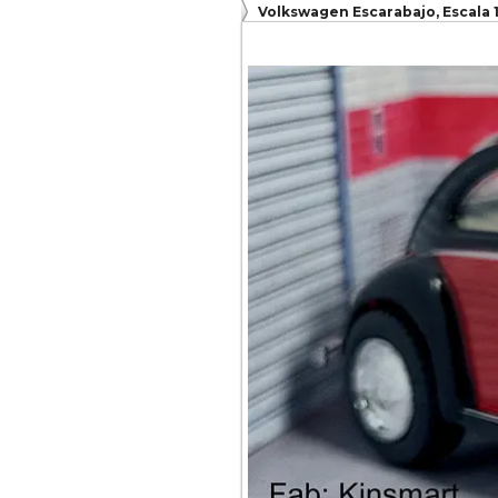
Volkswagen Escarabajo, Escala 