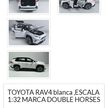
TOYOTA RAV4 blanca ,ESCALA
1:32 MARCA DOUBLE HORSES