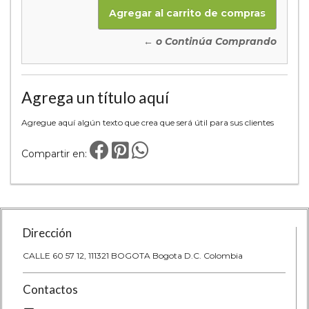
← o Continúa Comprando
Agrega un título aquí
Agregue aquí algún texto que crea que será útil para sus clientes
Compartir en:
Dirección
CALLE 60 57 12, 111321 BOGOTA Bogota D.C. Colombia
Contactos