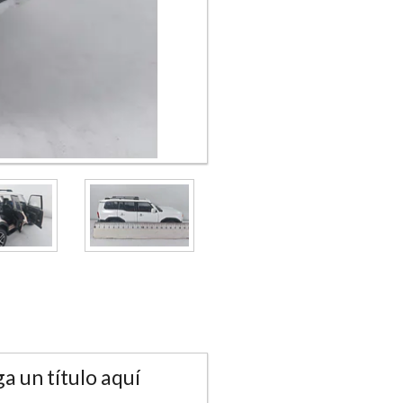
a un título aquí