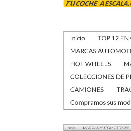
Inicio
TOP 12 EN
MARCAS AUTOMOT
HOT WHEELS
M
COLECCIONES DE P
CAMIONES
TRA
Compramos sus mod
Inicio
MARCAS AUTOMOTRICES