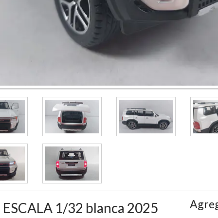
Agreg
ESCALA 1/32 blanca 2025