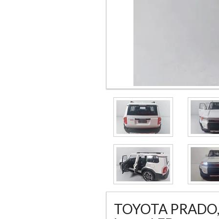
TOYOTA PRADO, 