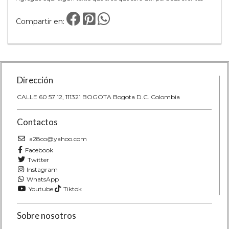
Compartir en:
Dirección
CALLE 60 57 12, 111321 BOGOTA Bogota D.C. Colombia
Contactos
a28co@yahoo.com
Facebook
Twitter
Instagram
WhatsApp
Youtube
Tiktok
Sobre nosotros