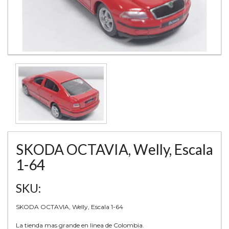
SKODA OCTAVIA, Welly, Escala
1-64
SKU:
SKODA OCTAVIA, Welly, Escala 1-64
La tienda mas grande en linea de Colombia.