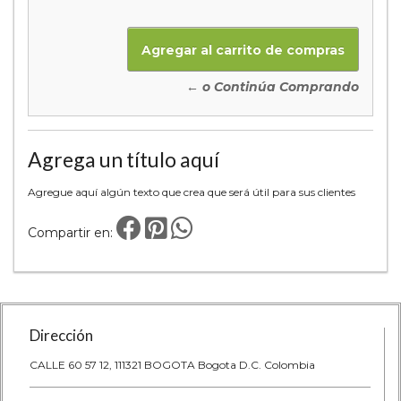
← o Continúa Comprando
Agrega un título aquí
Agregue aquí algún texto que crea que será útil para sus clientes
Compartir en:
Dirección
CALLE 60 57 12, 111321 BOGOTA Bogota D.C. Colombia