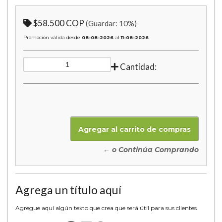
$58.500 COP
(Guardar:
10
%)
Promoción válida desde
08-08-2026
al
11-08-2026
Cantidad:
← o Continúa Comprando
Agrega un título aquí
Agregue aquí algún texto que crea que será útil para sus clientes