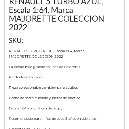
RENAULT 5 TURBO AZUL,
Escala 1:64, Marca
MAJORETTE COLECCION
2022
SKU:
RENAULT 5 TURBO AZUL , Escala 1:64, Marca
MAJORETTE COLECCION 2022
La tienda mas grande en linea de Colombia.
Producto licenciado.
Pieza coleccionable también para adultos.
Hecho de metal fundido y piezas de plástico.
Escala 1:64 aprox 7 cm de largo,
Recomendado para niños de edad 3 años en adelante.
Presentación EN BLISTER