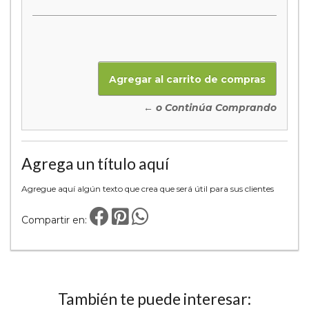
← o Continúa Comprando
Agrega un título aquí
Agregue aquí algún texto que crea que será útil para sus clientes
Compartir en:
También te puede interesar: