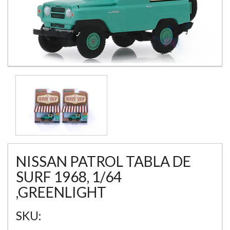
NISSAN PATROL TABLA DE
SURF 1968, 1/64
,GREENLIGHT
SKU: