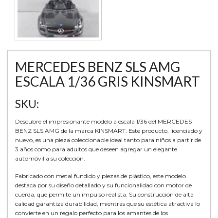
MERCEDES BENZ SLS AMG
ESCALA 1/36 GRIS KINSMART
SKU:
Descubre el impresionante modelo a escala 1/36 del MERCEDES
BENZ SLS AMG de la marca KINSMART. Este producto, licenciado y
nuevo, es una pieza coleccionable ideal tanto para niños a partir de
3 años como para adultos que deseen agregar un elegante
automóvil a su colección.
Fabricado con metal fundido y piezas de plástico, este modelo
destaca por su diseño detallado y su funcionalidad con motor de
cuerda, que permite un impulso realista. Su construcción de alta
calidad garantiza durabilidad, mientras que su estética atractiva lo
convierte en un regalo perfecto para los amantes de los