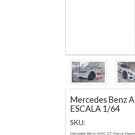
Mercedes Benz A
ESCALA 1/64
SKU:
Mercedes Benz AMG GT Marca Major