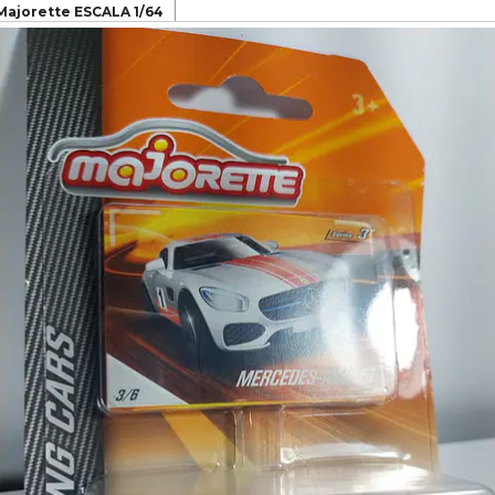
ajorette ESCALA 1/64