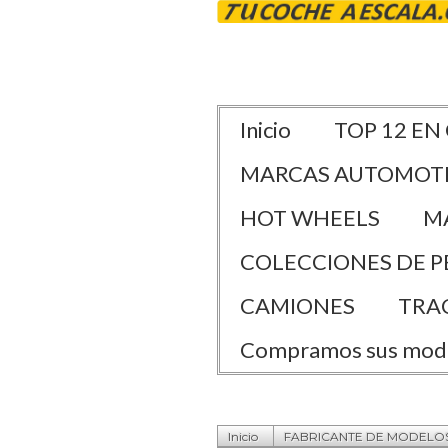
Inicio
TOP 12 EN
MARCAS AUTOMOT
HOT WHEELS
M
COLECCIONES DE P
CAMIONES
TRA
Compramos sus mod
Inicio
FABRICANTE DE MODELO