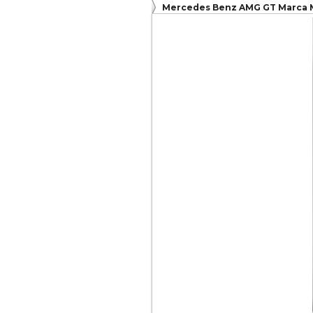
Mercedes Benz AMG GT Marca M