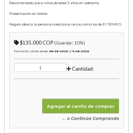
Recomendado para niños de edad 3 años en adelante.
Presentación en blister
Regalo ideal si la persona colecciona carros como los de El TIEMPO.
$135.000 COP
(Guardar:
10
%)
Promoción válida desde
08-08-2026
al
11-08-2026
Cantidad:
← o Continúa Comprando