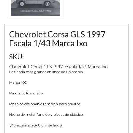
Chevrolet Corsa GLS 1997
Escala 1/43 Marca Ixo
SKU:
Chevrolet Corsa GLS 1997 Escala 1/43 Marca Ixo
La tienda más grande en línea de Colombia.
Marca IXO
Producto licenciado.
Pieza coleccionable también para adultos.
Hecho de metal fundido y piezas de plástico.
1/43 escala aprox 8 cm de largo,