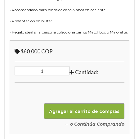
• Recomendado para niños de edad 3 años en adelante.
• Presentación en blíster.
• Regalo ideal si la persona colecciona carros Matchbox o Majorette.
$60.000 COP
Cantidad:
← o Continúa Comprando