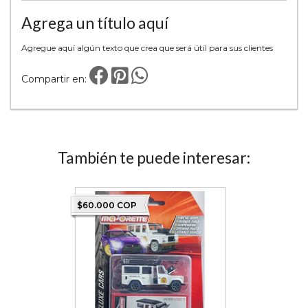
Agrega un título aquí
Agregue aquí algún texto que crea que será útil para sus clientes
Compartir en:
También te puede interesar:
$60.000 COP
$35.000 