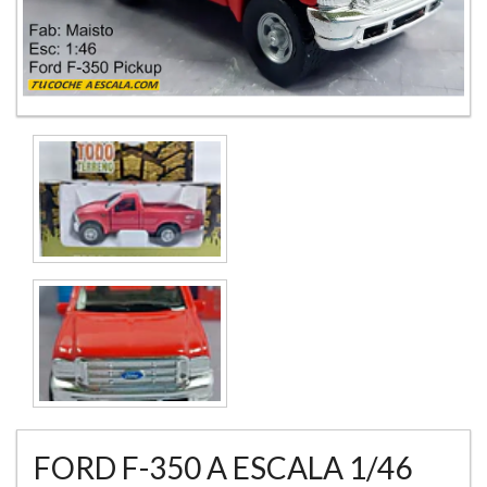
FORD F-350 A ESCALA 1/46