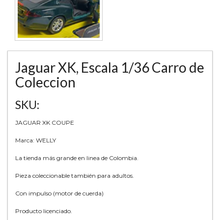
Jaguar XK, Escala 1/36 Carro de
Coleccion
SKU:
JAGUAR XK COUPE
Marca: WELLY
La tienda más grande en linea de Colombia.
Pieza coleccionable también para adultos.
Con impulso (motor de cuerda)
Producto licenciado.