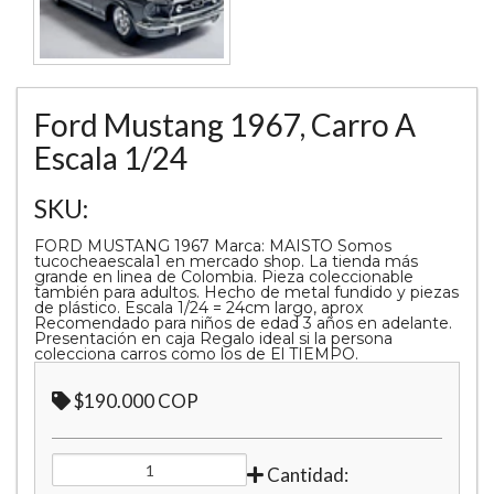
Ford Mustang 1967, Carro A
Escala 1/24
SKU:
FORD MUSTANG 1967 Marca: MAISTO Somos
tucocheaescala1 en mercado shop. La tienda más
grande en linea de Colombia. Pieza coleccionable
también para adultos. Hecho de metal fundido y piezas
de plástico. Escala 1/24 = 24cm largo, aprox
Recomendado para niños de edad 3 años en adelante.
Presentación en caja Regalo ideal si la persona
colecciona carros como los de El TIEMPO.
$190.000 COP
Cantidad: