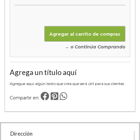
← o Continúa Comprando
Agrega un título aquí
Agregue aquí algún texto que crea que será útil para sus clientes
Compartir en:
Dirección