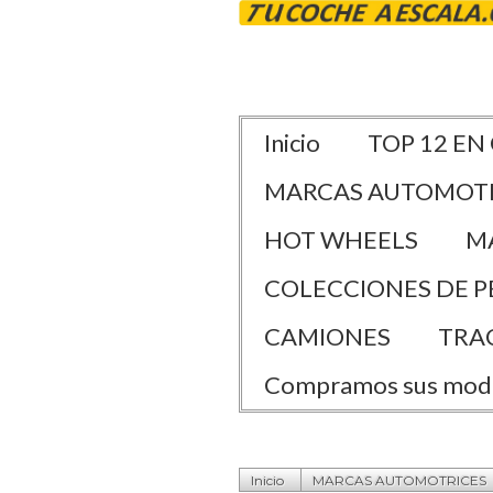
Inicio
TOP 12 EN
MARCAS AUTOMOT
HOT WHEELS
M
COLECCIONES DE P
CAMIONES
TRA
Compramos sus mod
Inicio
MARCAS AUTOMOTRICES