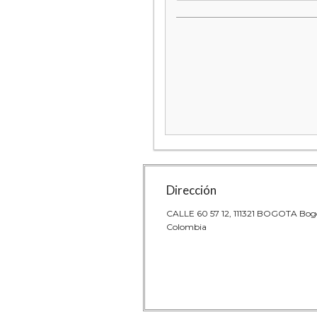
Dirección
CALLE 60 57 12, 111321 BOGOTA Bog
Colombia