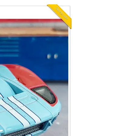
Destacado