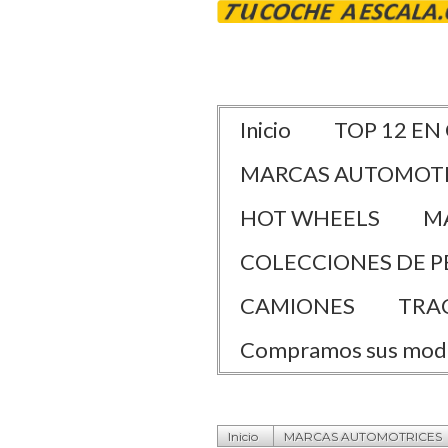
Inicio
TOP 12 EN
MARCAS AUTOMOT
HOT WHEELS
M
COLECCIONES DE P
CAMIONES
TRA
Compramos sus mod
Inicio
MARCAS AUTOMOTRICES