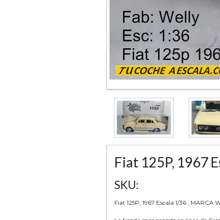
Fiat 125P, 1967 
SKU:
Fiat 125P, 1967 Escala 1/36 , MARCA