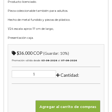
Producto licenciado.
Pieza coleccionable también para adultos.
Hecho de metal fundido y piezas de plástico.
1/24 escala aprox 17 cm de largo,
Presentación caja.
$36.000 COP
(Guardar:
10
%)
Promoción válida desde
03-08-2026
al
07-08-2026
Cantidad: