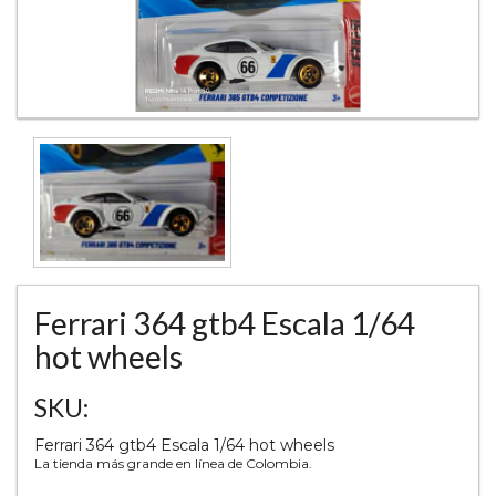
Ferrari 364 gtb4 Escala 1/64
hot wheels
SKU:
Ferrari 364 gtb4 Escala 1/64 hot wheels
La tienda más grande en línea de Colombia.