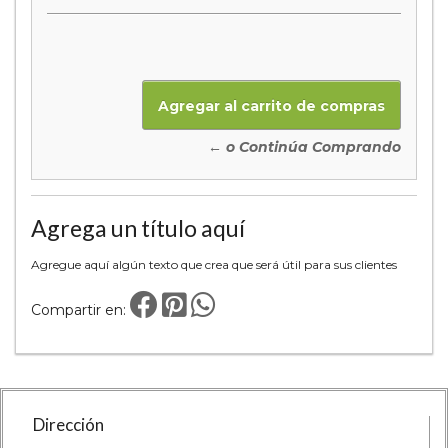
← o Continúa Comprando
Agrega un título aquí
Agregue aquí algún texto que crea que será útil para sus clientes
Compartir en:
Dirección