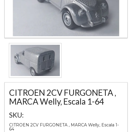
CITROEN 2CV FURGONETA ,
MARCA Welly, Escala 1-64
SKU:
CITROEN 2CV FURGONETA , MARCA Welly, Escala 1-
64