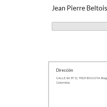
Jean Pierre Beltoi
Dirección
CALLE 60 57 12, 111321 BOGOTA Bog
Colombia