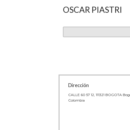
OSCAR PIASTRI
Dirección
CALLE 60 57 12, 111321 BOGOTA Bog
Colombia