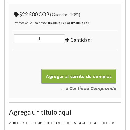
$22.500 COP
(Guardar:
10
%)
Promoción válida desde
03-08-2026
al
07-08-2026
Cantidad:
← o Continúa Comprando
Agrega un título aquí
Agregue aquí algún texto que crea que será útil para sus clientes