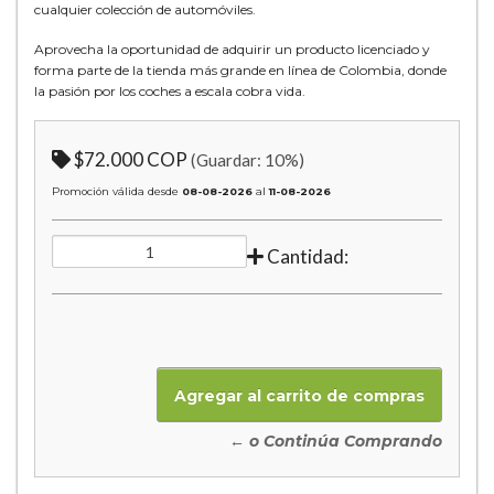
cualquier colección de automóviles.
Aprovecha la oportunidad de adquirir un producto licenciado y
forma parte de la tienda más grande en línea de Colombia, donde
la pasión por los coches a escala cobra vida.
$72.000 COP
(Guardar:
10
%)
Promoción válida desde
08-08-2026
al
11-08-2026
Cantidad:
← o Continúa Comprando