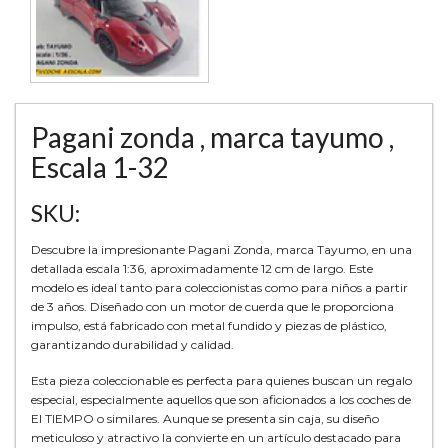
Pagani zonda , marca tayumo ,
Escala 1-32
SKU:
Descubre la impresionante Pagani Zonda, marca Tayumo, en una
detallada escala 1:36, aproximadamente 12 cm de largo. Este
modelo es ideal tanto para coleccionistas como para niños a partir
de 3 años. Diseñado con un motor de cuerda que le proporciona
impulso, está fabricado con metal fundido y piezas de plástico,
garantizando durabilidad y calidad.
Esta pieza coleccionable es perfecta para quienes buscan un regalo
especial, especialmente aquellos que son aficionados a los coches de
El TIEMPO o similares. Aunque se presenta sin caja, su diseño
meticuloso y atractivo la convierte en un artículo destacado para