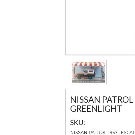
NISSAN PATROL 1
GREENLIGHT
SKU:
NISSAN PATROL 1967 , ESCA