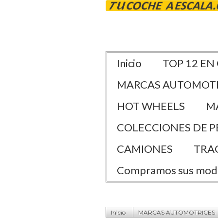
Inicio
TOP 12 EN
MARCAS AUTOMOT
HOT WHEELS
M
COLECCIONES DE P
CAMIONES
TRA
Compramos sus mod
Inicio
MARCAS AUTOMOTRICES