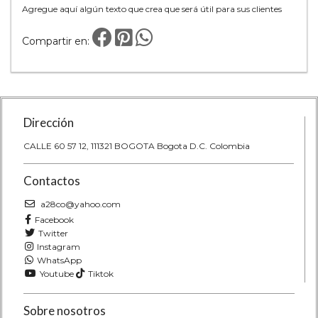
Agregue aquí algún texto que crea que será útil para sus clientes
Compartir en:
Dirección
CALLE 60 57 12, 111321 BOGOTA Bogota D.C. Colombia
Contactos
a28co@yahoo.com
Facebook
Twitter
Instagram
WhatsApp
Youtube
Tiktok
Sobre nosotros