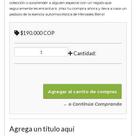
colección o sorprender a alguien especial con un regalo que
seguramente les encantará. ¡Haz tu compra ahora y lleva a casa un
pedazo de la esencia automovilística de Mercedes Benz!
$190.000 COP
Cantidad:
← o Continúa Comprando
Agrega un título aquí