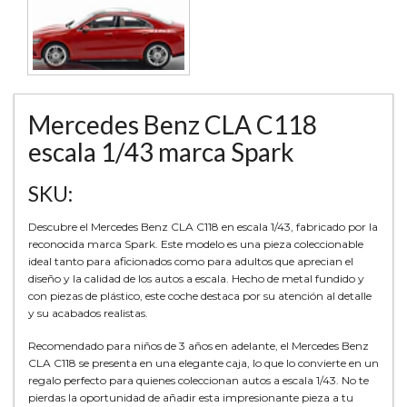
Mercedes Benz CLA C118
escala 1/43 marca Spark
SKU:
Descubre el Mercedes Benz CLA C118 en escala 1/43, fabricado por la
reconocida marca Spark. Este modelo es una pieza coleccionable
ideal tanto para aficionados como para adultos que aprecian el
diseño y la calidad de los autos a escala. Hecho de metal fundido y
con piezas de plástico, este coche destaca por su atención al detalle
y su acabados realistas.
Recomendado para niños de 3 años en adelante, el Mercedes Benz
CLA C118 se presenta en una elegante caja, lo que lo convierte en un
regalo perfecto para quienes coleccionan autos a escala 1/43. No te
pierdas la oportunidad de añadir esta impresionante pieza a tu