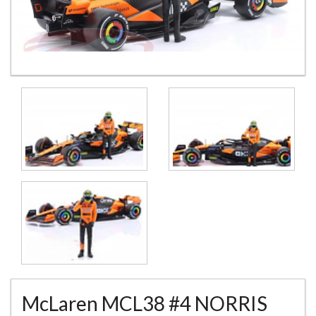
McLaren MCL38 #4 NORRIS