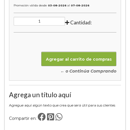
Promoción válida desde
03-08-2026
al
07-08-2026
Cantidad:
← o Continúa Comprando
Agrega un título aquí
Agregue aquí algún texto que crea que será útil para sus clientes
Compartir en: