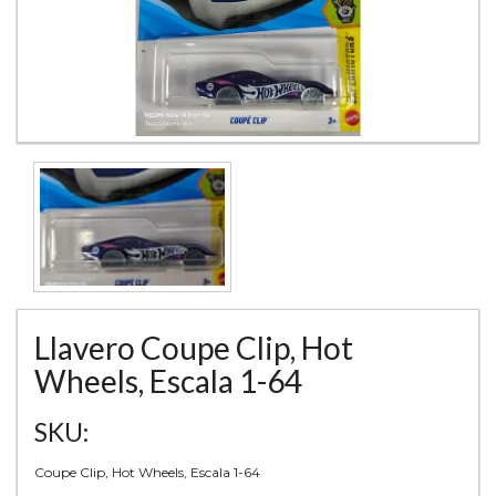
Llavero Coupe Clip, Hot
Wheels, Escala 1-64
SKU:
Coupe Clip, Hot Wheels, Escala 1-64