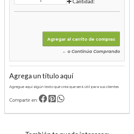
Cantidad:
← o Continúa Comprando
Agrega un título aquí
Agregue aquí algún texto que crea que será útil para sus clientes
Compartir en: