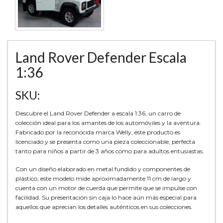
Land Rover Defender Escala
1:36
SKU:
Descubre el Land Rover Defender a escala 1:36, un carro de
colección ideal para los amantes de los automóviles y la aventura.
Fabricado por la reconocida marca Welly, este producto es
licenciado y se presenta como una pieza coleccionable, perfecta
tanto para niños a partir de 3 años como para adultos entusiastas.
Con un diseño elaborado en metal fundido y componentes de
plástico, este modelo mide aproximadamente 11 cm de largo y
cuenta con un motor de cuerda que permite que se impulse con
facilidad. Su presentación sin caja lo hace aún más especial para
aquellos que aprecian los detalles auténticos en sus colecciones.