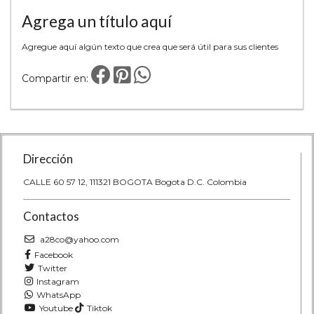
Agrega un título aquí
Agregue aquí algún texto que crea que será útil para sus clientes
Compartir en:
Dirección
CALLE 60 57 12, 111321 BOGOTA Bogota D.C. Colombia
Contactos
a28co@yahoo.com
Facebook
Twitter
Instagram
WhatsApp
Youtube
Tiktok