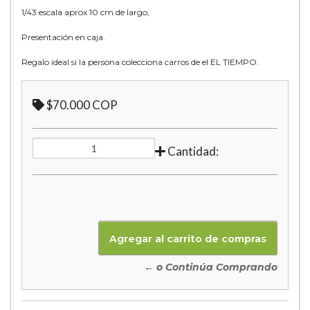
1/43 escala aprox 10 cm de largo,
Presentación en caja.
Regalo ideal si la persona colecciona carros de el EL TIEMPO.
$70.000 COP
Cantidad:
← o Continúa Comprando