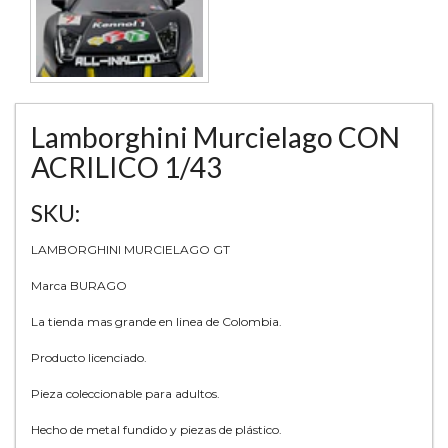
Lamborghini Murcielago CON
ACRILICO 1/43
SKU:
LAMBORGHINI MURCIELAGO GT
Marca BURAGO
La tienda mas grande en linea de Colombia.
Producto licenciado.
Pieza coleccionable para adultos.
Hecho de metal fundido y piezas de plástico.