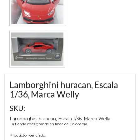
Lamborghini huracan, Escala
1/36, Marca Welly
SKU:
Lamborghini huracan, Escala 1/36, Marca Welly
La tienda más grande en linea de Colombia.
Producto licenciado.