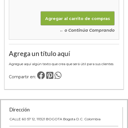
← o Continúa Comprando
Agrega un título aquí
Agregue aquí algún texto que crea que será útil para sus clientes
Compartir en:
Dirección
CALLE 60 57 12, 111321 BOGOTA Bogota D.C. Colombia