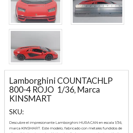
Lamborghini COUNTACHLP
800-4 ROJO 1/36, Marca
KINSMART
SKU:
Descubre el impresionante Lamborghini HURACAN en escala 1/36,
marca KINSMART. Este modelo, fabricado con metales fundidos de