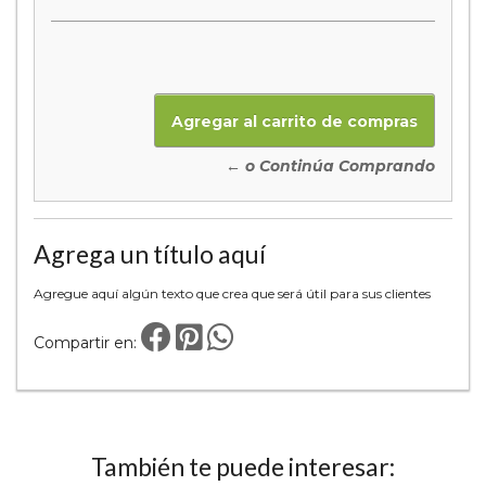
← o Continúa Comprando
Agrega un título aquí
Agregue aquí algún texto que crea que será útil para sus clientes
Compartir en:
También te puede interesar: