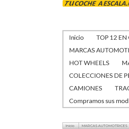
Inicio
TOP 12 EN
MARCAS AUTOMOT
HOT WHEELS
M
COLECCIONES DE P
CAMIONES
TRA
Compramos sus mod
Inicio
MARCAS AUTOMOTRICES