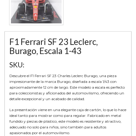
F1 Ferrari SF 23 Leclerc,
Burago, Escala 1-43
SKU:
Descubre el F1 Ferrari SF 23 Charles Leclerc Burago, una pieza
impresionante de la marca Burago, diseñada a escala 1/43 con
aproximadamente 12 cm de largo. Este modelo a escala es perfecto
para coleccionistas y aficionados del automovilismo, ofreciendo un
detalle excepcional y un acabado de calidad.
La presentación viene en una elegante caja de cartón, lo que lo hace
ideal tanto para mostrar como para regalar. Fabricado en metal
fundido y piezas de plástico, este modelo es resistente y atractivo,
adecuado no solo para niños, sino también para adultos
apasionados por el automovilismo.