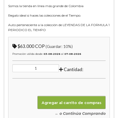
Somos la tienda en línea más grande de Colombia
Regalo ideal si haces las colecciones de el Tiempo.
Auto perteneciente a la colección de LEYENDAS DE LA FORMULA 1
PERIODICO EL TIEMPO
$63.000 COP
(Guardar:
10
%)
Promoción válida desde
03-08-2026
al
07-08-2026
Cantidad:
← o Continúa Comprando