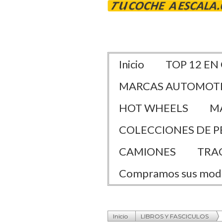
Inicio
TOP 12 EN
MARCAS AUTOMOT
HOT WHEELS
M
COLECCIONES DE P
CAMIONES
TRA
Compramos sus mod
Inicio
LIBROS Y FASCICULOS