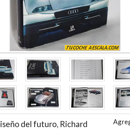
Agreg
iseño del futuro, Richard