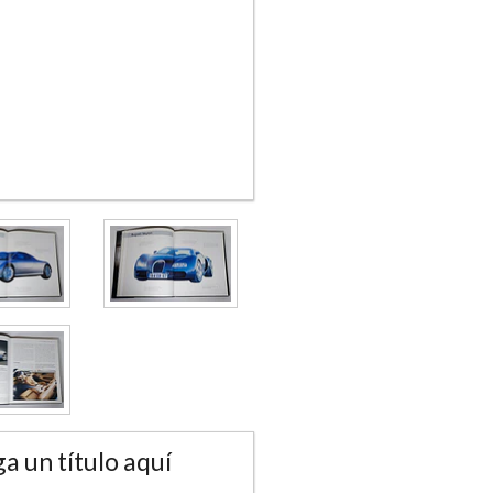
a un título aquí