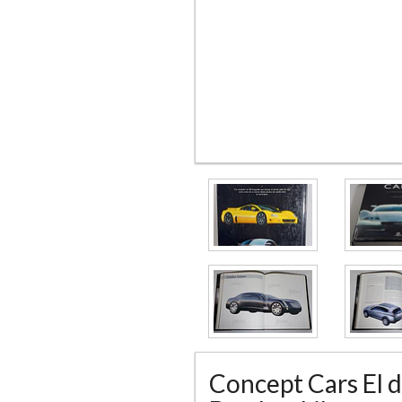
Concept Cars El d