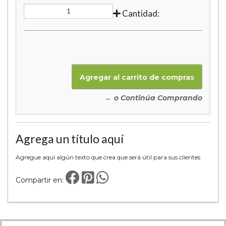
Cantidad:
← o Continúa Comprando
Agrega un título aquí
Agregue aquí algún texto que crea que será útil para sus clientes
Compartir en: