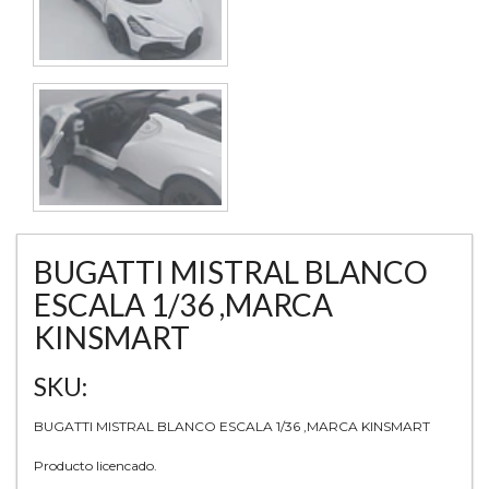
BUGATTI MISTRAL BLANCO
ESCALA 1/36 ,MARCA
KINSMART
SKU:
BUGATTI MISTRAL BLANCO ESCALA 1/36 ,MARCA KINSMART
Producto licencado.