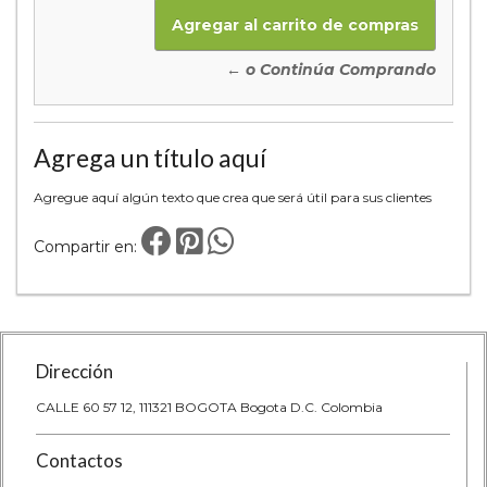
← o Continúa Comprando
Agrega un título aquí
Agregue aquí algún texto que crea que será útil para sus clientes
Compartir en:
Dirección
CALLE 60 57 12, 111321 BOGOTA Bogota D.C. Colombia
Contactos