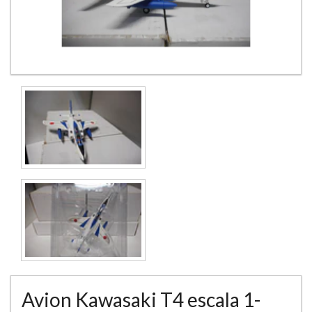
Avion Kawasaki T4 escala 1-