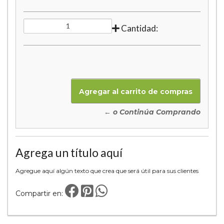
Cantidad:
← o Continúa Comprando
Agrega un título aquí
Agregue aquí algún texto que crea que será útil para sus clientes
Compartir en: